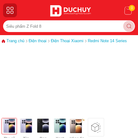
0
Trang chủ
Điện thoại
Điện Thoại Xiaomi
Redmi Note 14 Series