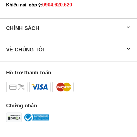
Khiếu nại, góp ý:
0904.620.620
CHÍNH SÁCH
VỀ CHÚNG TÔI
Hỗ trợ thanh toán
Chứng nhận