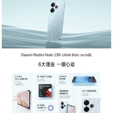
Xiaomi Redmi Note 13R chính thức ra mắt.