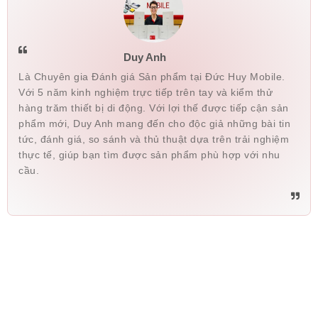
Duy Anh
Là Chuyên gia Đánh giá Sản phẩm tại Đức Huy Mobile.
Với 5 năm kinh nghiệm trực tiếp trên tay và kiểm thử
hàng trăm thiết bị di động. Với lợi thế được tiếp cận sản
phẩm mới, Duy Anh mang đến cho độc giả những bài tin
tức, đánh giá, so sánh và thủ thuật dựa trên trải nghiệm
thực tế, giúp bạn tìm được sản phẩm phù hợp với nhu
cầu.