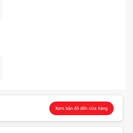
Xem bản đồ đến cửa hàng