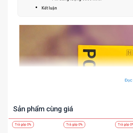
Kết luận
Đọc
Sản phẩm cùng giá
Trả góp 0%
Trả góp 0%
Trả góp 0