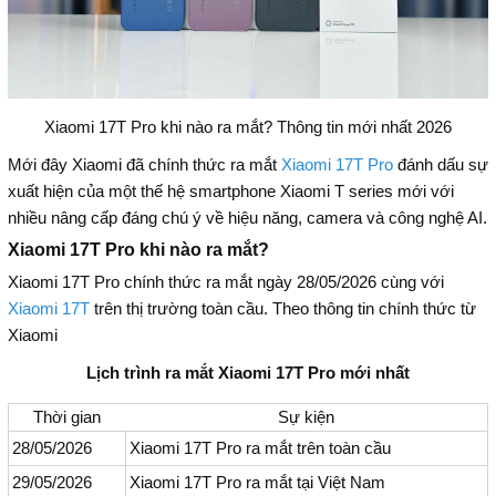
Xiaomi 17T Pro khi nào ra mắt? Thông tin mới nhất 2026
Mới đây Xiaomi đã chính thức ra mắt
Xiaomi 17T Pro
đánh dấu sự
xuất hiện của một thế hệ smartphone Xiaomi T series mới với
nhiều nâng cấp đáng chú ý về hiệu năng, camera và công nghệ AI.
Xiaomi 17T Pro khi nào ra mắt?
Xiaomi 17T Pro chính thức ra mắt ngày 28/05/2026 cùng với
Xiaomi 17T
trên thị trường toàn cầu. Theo thông tin chính thức từ
Xiaomi
Lịch trình ra mắt Xiaomi 17T Pro mới nhất
Thời gian
Sự kiện
28/05/2026
Xiaomi 17T Pro ra mắt trên toàn cầu
29/05/2026
Xiaomi 17T Pro ra mắt tại Việt Nam