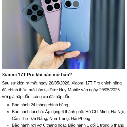
Xiaomi 17T Pro khi nào mở bán?
Sau sự kiện ra mắt ngày 28/05/2026, Xiaomi 17T Pro chính hãng
đã chính thức mở bán tại Đức Huy Mobile vào ngày 29/05/2026
với giá hấp dẫn, cùng ưu đãi hấp dẫn:
Bảo hành 24 tháng chính hãng
Bảo hành tại nhà: Áp dụng 6 thành phố: Hồ Chí Minh, Hà Nội,
Cần Thơ, Đà Nẵng, Nha Trang, Hải Phòng
Bảo hành rơi vỡ 6 tháng hoặc Bảo hành 1 đổi 1 trong 6 tháng