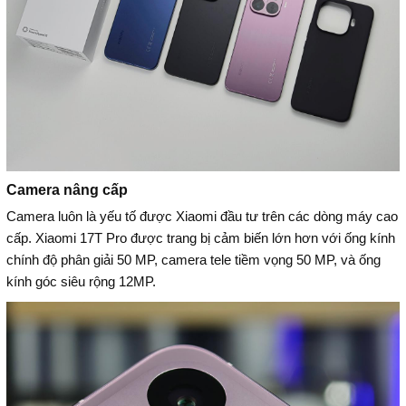
Camera nâng cấp
Camera luôn là yếu tố được Xiaomi đầu tư trên các dòng máy cao
cấp. Xiaomi 17T Pro được trang bị cảm biến lớn hơn với ống kính
chính độ phân giải 50 MP, camera tele tiềm vọng 50 MP, và ống
kính góc siêu rộng 12MP.