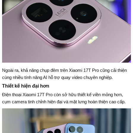
Ngoài ra, khả năng chụp đêm trên Xiaomi 17T Pro cũng cải thiện
cùng nhiều tính năng AI hỗ trợ quay video chuyên nghiệp.
Thiết kế hiện đại hơn
Điện thoại Xiaomi 17T Pro còn sở hữu thiết kế viền mỏng hơn,
cụm camera tinh chỉnh hiện đại và mặt lưng hoàn thiện cao cấp.