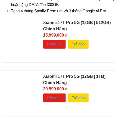
hoặc tặng DATA đến 300GB
Tặng 4 tháng Spotify Premium và 3 tháng Google Ai Pro
Xiaomi 17T Pro 5G (12GB | 512GB)
Chính Hãng
15.999.000
đ
Đặt mua
Trả góp
Xiaomi 17T Pro 5G (12GB | 1TB)
Chính Hãng
20.599.000
đ
Đặt mua
Trả góp