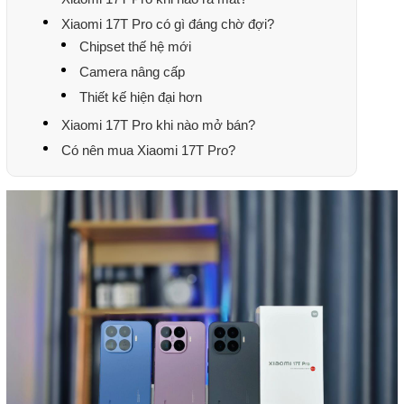
Xiaomi 17T Pro có gì đáng chờ đợi?
Chipset thế hệ mới
Camera nâng cấp
Thiết kế hiện đại hơn
Xiaomi 17T Pro khi nào mở bán?
Có nên mua Xiaomi 17T Pro?