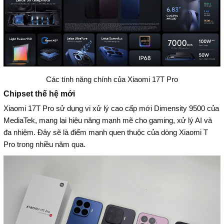
Các tính năng chính của Xiaomi 17T Pro
Chipset thế hệ mới
Xiaomi 17T Pro sử dụng vi xử lý cao cấp mới Dimensity 9500 của
MediaTek, mang lại hiệu năng mạnh mẽ cho gaming, xử lý AI và
đa nhiệm. Đây sẽ là điểm mạnh quen thuộc của dòng Xiaomi T
Pro trong nhiều năm qua.