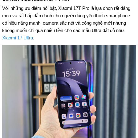
Với những ưu điểm nổi bật, Xiaomi 17T Pro là lựa chọn rất đáng
mua và rất hấp dẫn dành cho người dùng yêu thích smartphone
có hiệu năng mạnh, camera sắc nét và công nghệ mới nhưng
không muốn chi quá nhiều tiền cho các mẫu Ultra đắt đỏ như
Xiaomi 17 Ultra
.