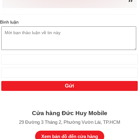
Bình luận
Cửa hàng Đức Huy Mobile
29 Đường 3 Tháng 2, Phường Vườn Lài, TP.HCM
Xem bản đồ đến cửa hàng