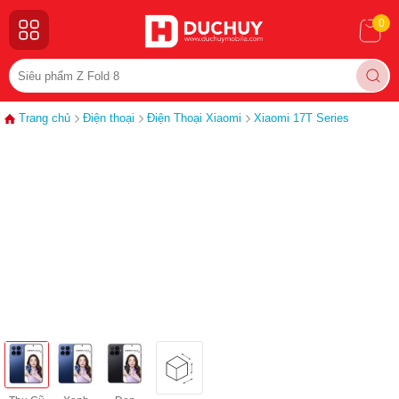
0
Trang chủ
Điện thoại
Điện Thoại Xiaomi
Xiaomi 17T Series