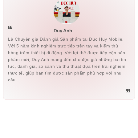
Duy Anh
Là Chuyên gia Đánh giá Sản phẩm tại Đức Huy Mobile.
Với 5 năm kinh nghiệm trực tiếp trên tay và kiểm thử
hàng trăm thiết bị di động. Với lợi thế được tiếp cận sản
phẩm mới, Duy Anh mang đến cho độc giả những bài tin
tức, đánh giá, so sánh và thủ thuật dựa trên trải nghiệm
thực tế, giúp bạn tìm được sản phẩm phù hợp với nhu
cầu.