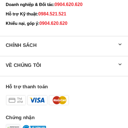
Doanh nghiệp & Đối tác:
0904.620.620
Hỗ trợ Kỹ thuật:
0984.521.521
Khiếu nại, góp ý:
0904.620.620
CHÍNH SÁCH
VỀ CHÚNG TÔI
Hỗ trợ thanh toán
Chứng nhận