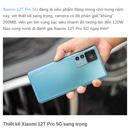
Xiaomi 12T Pro 5G
đang là siêu phẩm đáng mong chờ trong năm
nay, với thiết kế sang trọng, camera có độ phân giải “khủng”
200MB, viên pin lớn cùng sạc siêu nhanh ấn tượng lên đến 120W.
Nào cùng mình đi đánh giá Xiaomi 12T Pro 5G ngay thôi!!
Thiết kế Xiaomi 12T Pro 5G sang trọng