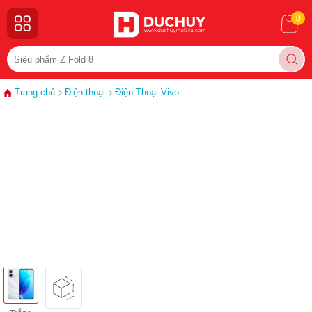
0
Trang chủ
Điện thoại
Điện Thoại Vivo