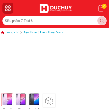
0
Trang chủ
Điện thoại
Điện Thoại Vivo