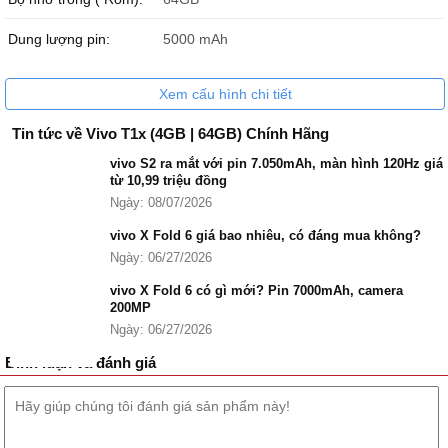
Dung lượng pin:
5000 mAh
Xem cấu hình chi tiết
Tin tức về Vivo T1x (4GB | 64GB) Chính Hãng
vivo S2 ra mắt với pin 7.050mAh, màn hình 120Hz giá
từ 10,99 triệu đồng
Ngày: 08/07/2026
vivo X Fold 6 giá bao nhiêu, có đáng mua không?
Ngày: 06/27/2026
vivo X Fold 6 có gì mới? Pin 7000mAh, camera
200MP
Ngày: 06/27/2026
Bình luận và đánh giá