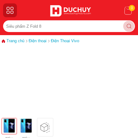
0
Trang chủ
Điện thoại
Điện Thoại Vivo