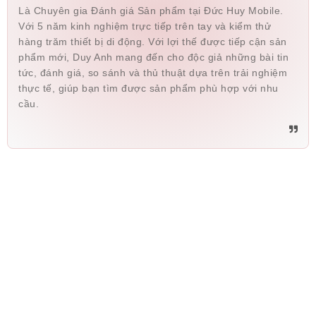
Là Chuyên gia Đánh giá Sản phẩm tại Đức Huy Mobile.
Với 5 năm kinh nghiệm trực tiếp trên tay và kiểm thử
hàng trăm thiết bị di động. Với lợi thế được tiếp cận sản
phẩm mới, Duy Anh mang đến cho độc giả những bài tin
tức, đánh giá, so sánh và thủ thuật dựa trên trải nghiệm
thực tế, giúp bạn tìm được sản phẩm phù hợp với nhu
cầu.