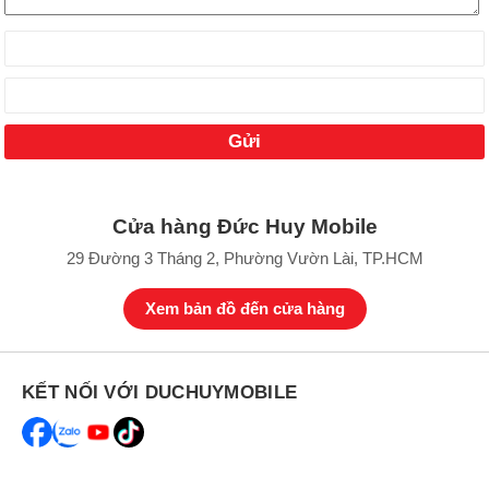
Cửa hàng Đức Huy Mobile
29 Đường 3 Tháng 2, Phường Vườn Lài, TP.HCM
Xem bản đồ đến cửa hàng
KẾT NỐI VỚI DUCHUYMOBILE