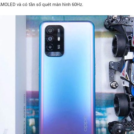
AMOLED và có tần số quét màn hình 60Hz.