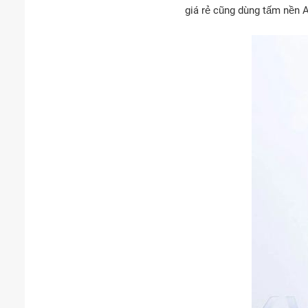
giá rẻ cũng dùng tấm nền 