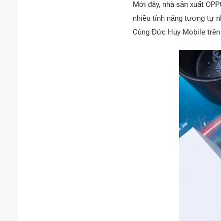
Mới đây, nhà sản xuất OPP
nhiều tính năng tương tự n
Cùng Đức Huy Mobile trên 