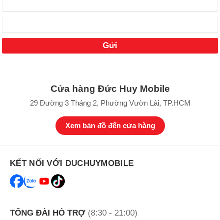
Cửa hàng Đức Huy Mobile
29 Đường 3 Tháng 2, Phường Vườn Lài, TP.HCM
Xem bản đồ đến cửa hàng
KẾT NỐI VỚI DUCHUYMOBILE
TỔNG ĐÀI HỖ TRỢ
(8:30 - 21:00)