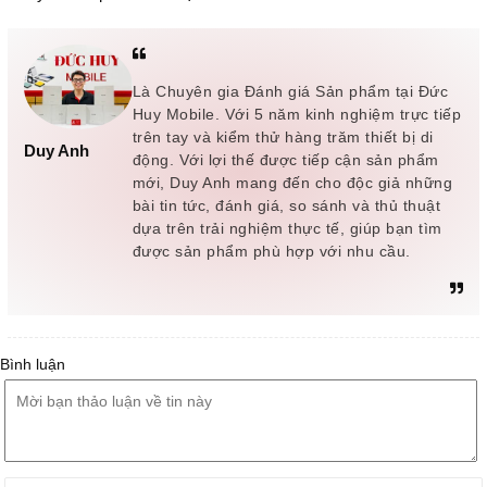
Là Chuyên gia Đánh giá Sản phẩm tại Đức
Huy Mobile. Với 5 năm kinh nghiệm trực tiếp
trên tay và kiểm thử hàng trăm thiết bị di
Duy Anh
động. Với lợi thế được tiếp cận sản phẩm
mới, Duy Anh mang đến cho độc giả những
bài tin tức, đánh giá, so sánh và thủ thuật
dựa trên trải nghiệm thực tế, giúp bạn tìm
được sản phẩm phù hợp với nhu cầu.
Bình luận