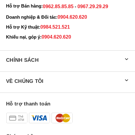
Hỗ trợ Bán hàng:
0962.85.85.85
-
0967.29.29.29
Doanh nghiệp & Đối tác:
0904.620.620
Hỗ trợ Kỹ thuật:
0984.521.521
Khiếu nại, góp ý:
0904.620.620
CHÍNH SÁCH
VỀ CHÚNG TÔI
Hỗ trợ thanh toán