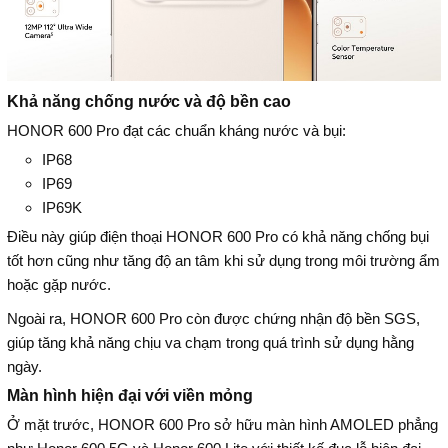
Khả năng chống nước và độ bền cao
HONOR 600 Pro đạt các chuẩn kháng nước và bụi:
IP68
IP69
IP69K
Điều này giúp điện thoại HONOR 600 Pro có khả năng chống bụi
tốt hơn cũng như tăng độ an tâm khi sử dụng trong môi trường ẩm
hoặc gặp nước.
Ngoài ra, HONOR 600 Pro còn được chứng nhận độ bền SGS,
giúp tăng khả năng chịu va chạm trong quá trình sử dụng hằng
ngày.
Màn hình hiện đại với viền mỏng
Ở mặt trước, HONOR 600 Pro sở hữu màn hình AMOLED phẳng