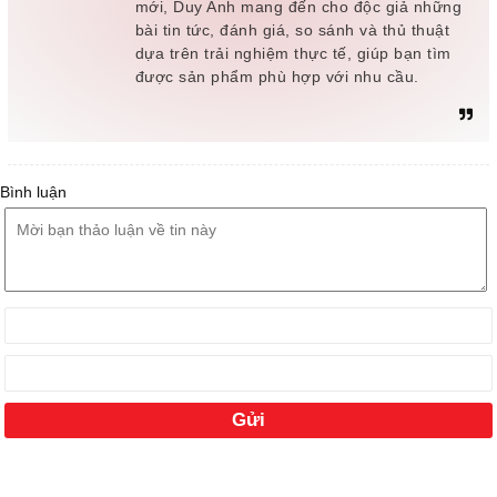
mới, Duy Anh mang đến cho độc giả những
bài tin tức, đánh giá, so sánh và thủ thuật
dựa trên trải nghiệm thực tế, giúp bạn tìm
được sản phẩm phù hợp với nhu cầu.
Bình luận