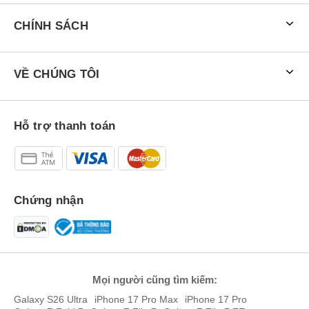
CHÍNH SÁCH
VỀ CHÚNG TÔI
Hỗ trợ thanh toán
Chứng nhận
Mọi người cũng tìm kiếm:
Galaxy S26 Ultra
iPhone 17 Pro Max
iPhone 17 Pro