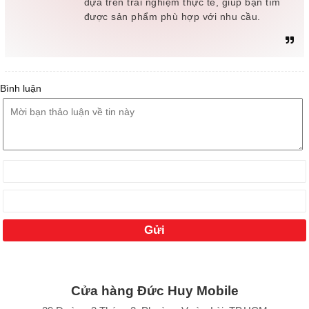
dựa trên trải nghiệm thực tế, giúp bạn tìm
được sản phẩm phù hợp với nhu cầu.
Bình luận
Cửa hàng Đức Huy Mobile