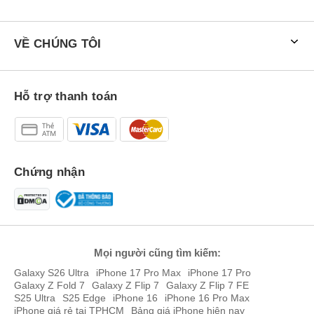
VỀ CHÚNG TÔI
Hỗ trợ thanh toán
Chứng nhận
Mọi người cũng tìm kiếm:
Galaxy S26 Ultra
iPhone 17 Pro Max
iPhone 17 Pro
Galaxy Z Fold 7
Galaxy Z Flip 7
Galaxy Z Flip 7 FE
S25 Ultra
S25 Edge
iPhone 16
iPhone 16 Pro Max
iPhone giá rẻ tại TPHCM
Bảng giá iPhone hiện nay