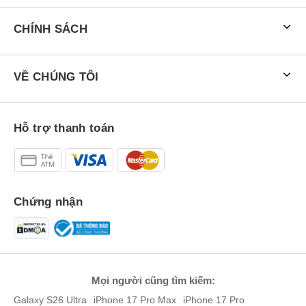
CHÍNH SÁCH
VỀ CHÚNG TÔI
Hỗ trợ thanh toán
Chứng nhận
Mọi người cũng tìm kiếm:
Galaxy S26 Ultra
iPhone 17 Pro Max
iPhone 17 Pro