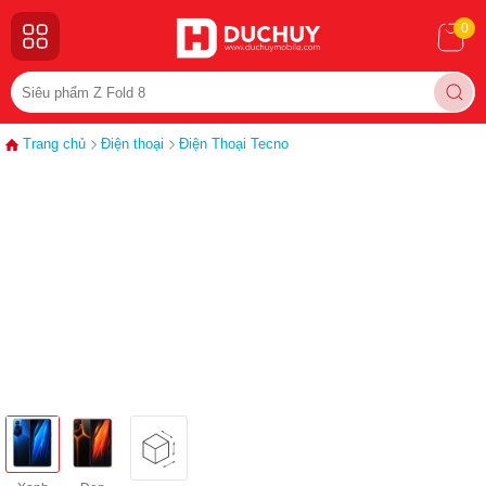
0
Trang chủ
Điện thoại
Điện Thoại Tecno