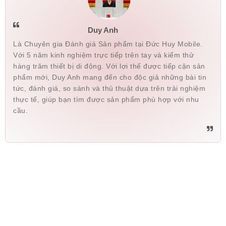
Duy Anh
Là Chuyên gia Đánh giá Sản phẩm tại Đức Huy Mobile.
Với 5 năm kinh nghiệm trực tiếp trên tay và kiểm thử
hàng trăm thiết bị di động. Với lợi thế được tiếp cận sản
phẩm mới, Duy Anh mang đến cho độc giả những bài tin
tức, đánh giá, so sánh và thủ thuật dựa trên trải nghiệm
thực tế, giúp bạn tìm được sản phẩm phù hợp với nhu
cầu.