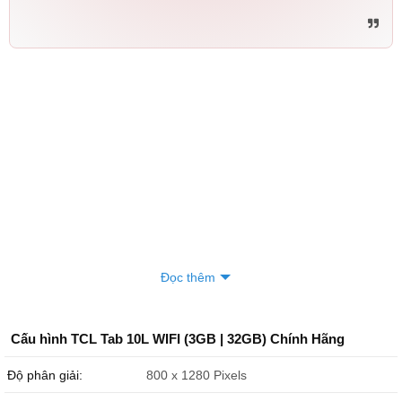
Đọc thêm
Cấu hình TCL Tab 10L WIFI (3GB | 32GB) Chính Hãng
Độ phân giải:
800 x 1280 Pixels