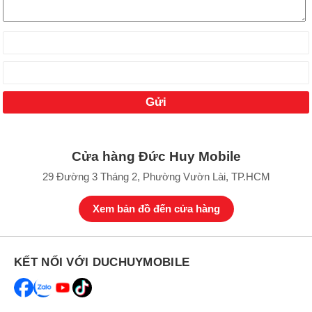
Cửa hàng Đức Huy Mobile
29 Đường 3 Tháng 2, Phường Vườn Lài, TP.HCM
Xem bản đồ đến cửa hàng
KẾT NỐI VỚI DUCHUYMOBILE