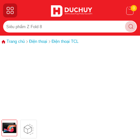
0
Trang chủ
Điện thoại
Điện thoại TCL