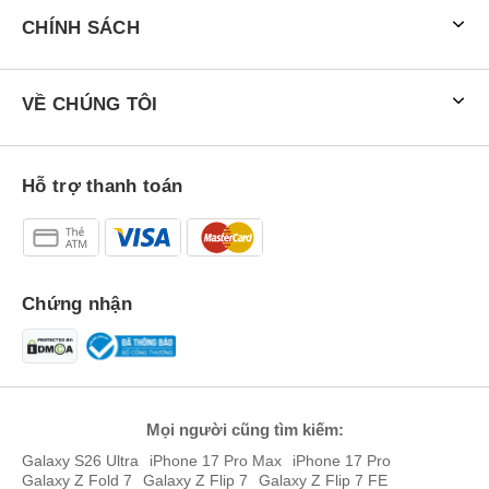
CHÍNH SÁCH
VỀ CHÚNG TÔI
Hỗ trợ thanh toán
Chứng nhận
Mọi người cũng tìm kiếm:
Galaxy S26 Ultra
iPhone 17 Pro Max
iPhone 17 Pro
Galaxy Z Fold 7
Galaxy Z Flip 7
Galaxy Z Flip 7 FE