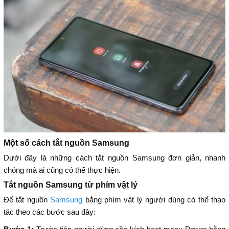
Một số cách tắt nguồn Samsung
Dưới đây là những cách tắt nguồn Samsung đơn giản, nhanh
chóng mà ai cũng có thể thực hiện.
Tắt nguồn Samsung từ phím vật lý
Để tắt nguồn
Samsung
bằng phím vật lý người dùng có thể thao
tác theo các bước sau đây: