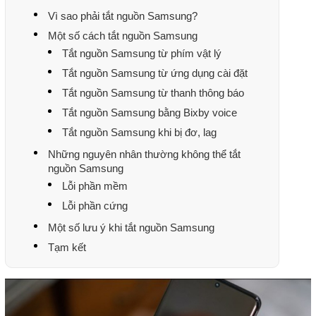
Vì sao phải tắt nguồn Samsung?
Một số cách tắt nguồn Samsung
Tắt nguồn Samsung từ phím vật lý
Tắt nguồn Samsung từ ứng dụng cài đặt
Tắt nguồn Samsung từ thanh thông báo
Tắt nguồn Samsung bằng Bixby voice
Tắt nguồn Samsung khi bị đơ, lag
Những nguyên nhân thường không thể tắt
nguồn Samsung
Lỗi phần mềm
Lỗi phần cứng
Một số lưu ý khi tắt nguồn Samsung
Tạm kết