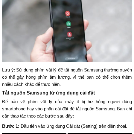
Lưu ý: Sử dụng phím vật lý để tắt nguồn Samsung thường xuyên
có thể gây hỏng phím âm lượng, vì thế bạn có thể chọn thêm
nhiều cách khác để thực hiện.
Tắt nguồn Samsung từ ứng dụng cài đặt
Để bảo vệ phím vật lý của máy ít bị hư hỏng người dùng
smartphone hay vào phần cài đặt để tắt nguồn Samsung. Bạn chỉ
cần thao tác theo các bước sau đây:
Bước 1:
Đầu tiên vào ứng dụng Cài đặt (Setting) trên điện thoại.