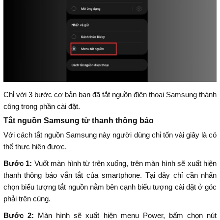
Chỉ với 3 bước cơ bản bạn đã tắt nguồn điện thoại Samsung thành
công trong phần cài đặt.
Tắt nguồn Samsung từ thanh thông báo
Với cách tắt nguồn Samsung này người dùng chỉ tốn vài giây là có
thể thực hiện được.
Bước 1:
Vuốt màn hình từ trên xuống, trên màn hình sẽ xuất hiện
thanh thông báo vắn tắt của smartphone. Tại đây chỉ cần nhấn
chọn biểu tượng tắt nguồn nằm bên cạnh biểu tượng cài đặt ở góc
phải trên cùng.
Bước 2:
Màn hình sẽ xuất hiện menu Power, bấm chọn nút