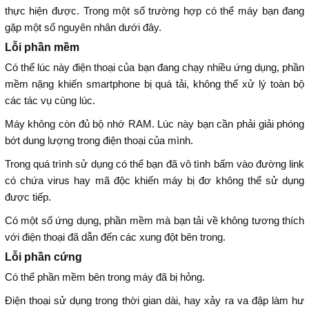
thực hiện được. Trong một số trường hợp có thể máy bạn đang
gặp một số nguyên nhân dưới đây.
Lỗi phần mềm
Có thể lúc này điện thoại của bạn đang chạy nhiều ứng dụng, phần
mềm nặng khiến smartphone bị quá tải, không thể xử lý toàn bộ
các tác vụ cùng lúc.
Máy không còn đủ bộ nhớ RAM. Lúc này bạn cần phải giải phóng
bớt dung lượng trong điện thoại của mình.
Trong quá trình sử dụng có thể bạn đã vô tình bấm vào đường link
có chứa virus hay mã độc khiến máy bị đơ không thể sử dụng
được tiếp.
Có một số ứng dụng, phần mềm mà bạn tải về không tương thích
với điện thoại đã dẫn đến các xung đột bên trong.
Lỗi phần cứng
Có thể phần mềm bên trong máy đã bị hỏng.
Điện thoại sử dụng trong thời gian dài, hay xảy ra va đập làm hư