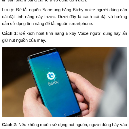
Lưu ý: Để tắt nguồn Samsung bằng Bixby voice người dùng cần
cài đặt tính năng này trước. Dưới đây là cách cài đặt và hướng
dẫn sử dụng tính năng để tắt nguồn smartphone.
Cách 1:
Để kích hoạt tính năng Bixby Voice người dùng hãy ấn
giữ nút nguồn của máy.
Cách 2:
Nếu không muốn sử dụng nút nguồn, người dùng hãy vào