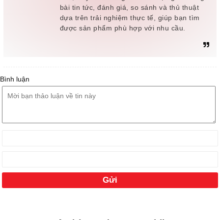
bài tin tức, đánh giá, so sánh và thủ thuật
dựa trên trải nghiệm thực tế, giúp bạn tìm
được sản phẩm phù hợp với nhu cầu.
Bình luận