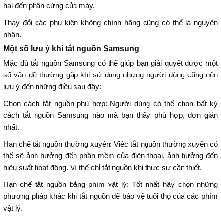
hại đến phần cứng của máy.
Thay đổi các phụ kiện không chính hãng cũng có thể là nguyên
nhân.
Một số lưu ý khi tắt nguồn Samsung
Mặc dù tắt nguồn Samsung có thể giúp bạn giải quyết được một
số vấn đề thường gặp khi sử dụng nhưng người dùng cũng nên
lưu ý đến những điều sau đây:
Chọn cách tắt nguồn phù hợp: Người dùng có thể chọn bất kỳ
cách tắt nguồn Samsung nào mà bạn thấy phù hợp, đơn giản
nhất.
Hạn chế tắt nguồn thường xuyên: Việc tắt nguồn thường xuyên có
thể sẽ ảnh hưởng đến phần mềm của điện thoại, ảnh hưởng đến
hiệu suất hoạt động. Vì thế chỉ tắt nguồn khi thực sự cần thiết.
Hạn chế tắt nguồn bằng phím vật lý: Tốt nhất hãy chọn những
phương pháp khác khi tắt nguồn để bảo vệ tuổi thọ của các phím
vật lý.