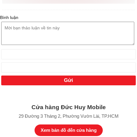
Bình luận
Cửa hàng Đức Huy Mobile
29 Đường 3 Tháng 2, Phường Vườn Lài, TP.HCM
Xem bản đồ đến cửa hàng