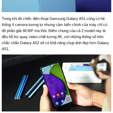
Trong khi đó chiếc điện thoại Samsung Galaxy A51 cũng có hệ
thống 4 camera tương tự nhưng cảm biến chính của máy chỉ có
độ phân giải 48 MP mà thôi. Điểm chung của cả 2 model này là
đều hỗ trợ quay video chất lượng 4K, với những thông số trên
chắc chắn Galaxy A52 sẽ có khả năng chụp ảnh đẹp hơn Galaxy
A51.