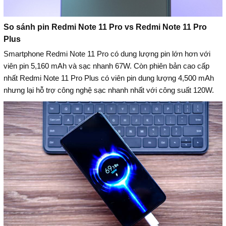
So sánh pin Redmi Note 11 Pro vs Redmi Note 11 Pro
Plus
Smartphone Redmi Note 11 Pro có dung lượng pin lớn hơn với
viên pin 5,160 mAh và sạc nhanh 67W. Còn phiên bản cao cấp
nhất Redmi Note 11 Pro Plus có viên pin dung lượng 4,500 mAh
nhưng lại hỗ trợ công nghệ sạc nhanh nhất với công suất 120W.