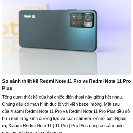
So sánh thiết kế Redmi Note 11 Pro vs Redmi Note 11 Pro
Plus
Tổng quan thiết kế của hai chiếc điện thoại này giống hệt nhau.
Chúng đều có màn hình đục lỗ với viền bezel mỏng. Mặt sau
của Xiaomi Redmi Note 11 Pro và Redmi Note 11 Pro Plus đều sở
hữu mặt lưng kính cường lực và cụm camera lớn nổi bật. Ngoài
ra, Xiaomi Redmi Note 11 | 11 Pro | Pro Plus cũng có cảm biến
vân tay tích hợp vào nút nguồn.