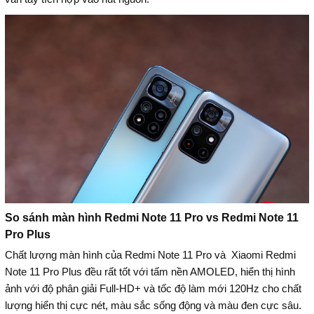
So sánh màn hình Redmi Note 11 Pro vs Redmi Note 11
Pro Plus
Chất lượng màn hình của Redmi Note 11 Pro và Xiaomi Redmi
Note 11 Pro Plus đều rất tốt với tấm nền AMOLED, hiển thị hình
ảnh với độ phân giải Full-HD+ và tốc độ làm mới 120Hz cho chất
lượng hiển thị cực nét, màu sắc sống động và màu đen cực sâu.