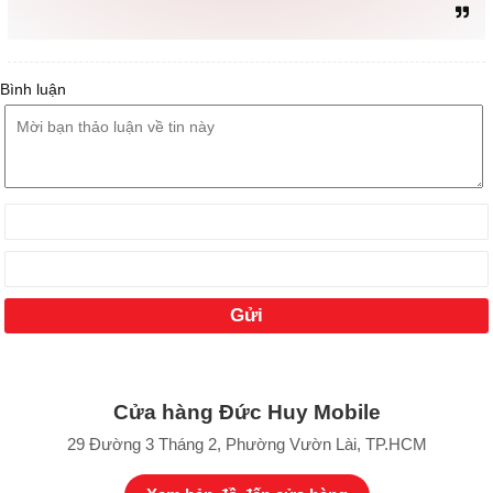
Bình luận
Cửa hàng Đức Huy Mobile
29 Đường 3 Tháng 2, Phường Vườn Lài, TP.HCM