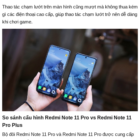
Thao tác chạm lướt trên màn hình cũng mượt mà không thua kém
gì các điện thoại cao cấp, giúp thao tác chạm lướt trở nên dễ dàng
khi chơi game.
So sánh cấu hình Redmi Note 11 Pro vs Redmi Note 11
Pro Plus
Bộ đôi Redmi Note 11 Pro và Redmi Note 11 Pro được cung cấp