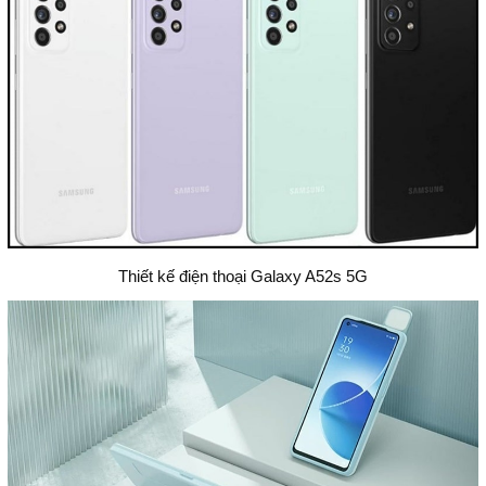
Thiết kế điện thoại Galaxy A52s 5G