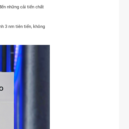
đến những cải tiến chất
nh 3 nm tiên tiến, không