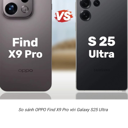
So sánh OPPO Find X9 Pro với Galaxy S25 Ultra