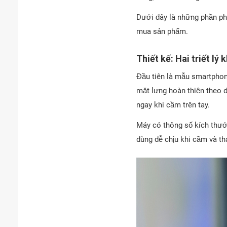
Dưới đây là những phần phâ
mua sản phẩm.
Thiết kế: Hai triết lý 
Đầu tiên là mẫu smartphone
mặt lưng hoàn thiện theo 
ngay khi cầm trên tay.
Máy có thông số kích thướ
dùng dễ chịu khi cầm và th