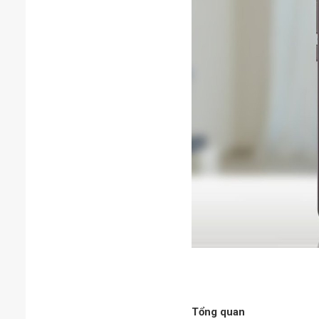
Tổng quan