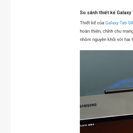
So sánh thiết kế Galaxy
Thiết kế của
Galaxy Tab S8
hoàn thiện, chỉnh chu mang
nhôm nguyên khối với hai 