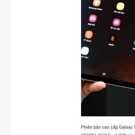
Phiên bản cao cấp Galaxy T