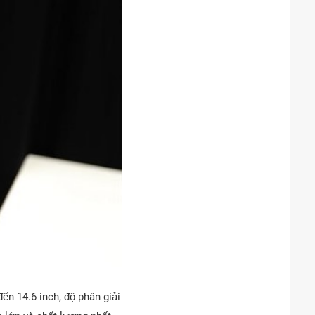
n 14.6 inch, độ phân giải