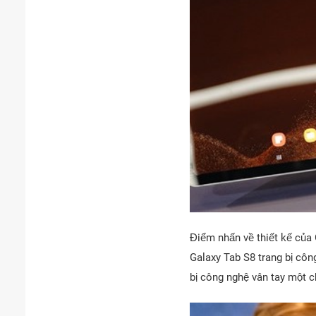
Điểm nhấn về thiết kế của 
Galaxy Tab S8 trang bị côn
bị công nghệ vân tay một 