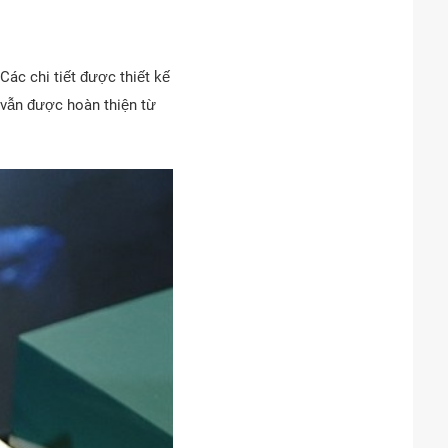
 Các chi tiết được thiết kế
 vẫn được hoàn thiện từ