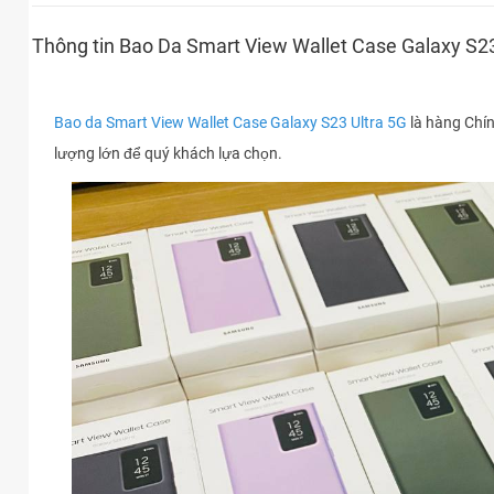
Thông tin Bao Da Smart View Wallet Case Galaxy S2
Bao da Smart View Wallet Case Galaxy S23 Ultra 5G
là hàng Chín
lượng lớn để quý khách lựa chọn.