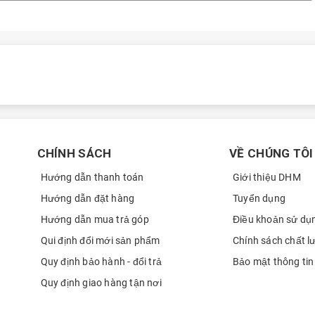
CHÍNH SÁCH
VỀ CHÚNG TÔI
Hướng dẫn thanh toán
Giới thiệu DHM
Hướng dẫn đặt hàng
Tuyển dụng
Hướng dẫn mua trả góp
Điều khoản sử dụ
Qui định đổi mới sản phẩm
Chính sách chất l
Quy định bảo hành - đổi trả
Bảo mật thông tin
Quy định giao hàng tận nơi