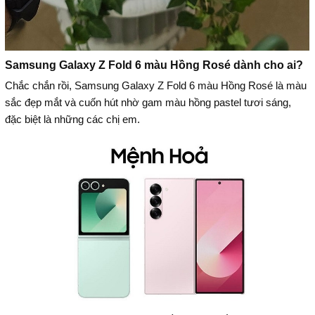
Samsung Galaxy Z Fold 6 màu Hồng Rosé dành cho ai?
Chắc chắn rồi, Samsung Galaxy Z Fold 6 màu Hồng Rosé là màu
sắc đẹp mắt và cuốn hút nhờ gam màu hồng pastel tươi sáng,
đặc biệt là những các chị em.