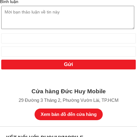
Bình luận
Cửa hàng Đức Huy Mobile
29 Đường 3 Tháng 2, Phường Vườn Lài, TP.HCM
Xem bản đồ đến cửa hàng