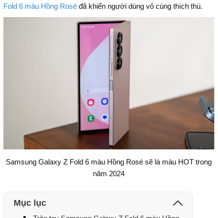
Fold 6 màu Hồng Rosé
đã khiến người dùng vô cùng thích thú.
Samsung Galaxy Z Fold 6 màu Hồng Rosé sẽ là màu HOT trong
năm 2024
Mục lục