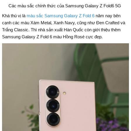
Các màu sắc chính thức của Samsung Galaxy Z Fold6 5G
Khá thú vị là
màu sắc Samsung Galaxy Z Fold 6
năm nay bên
cạnh các màu Xám Metal, Xanh Navy, cũng như Đen Crafted và
Trắng Classic. Thì nhà sản xuất Hàn Quốc còn giới thiệu thêm
Samsung Galaxy Z Fold 6 màu Hồng Rosé cực đẹp.