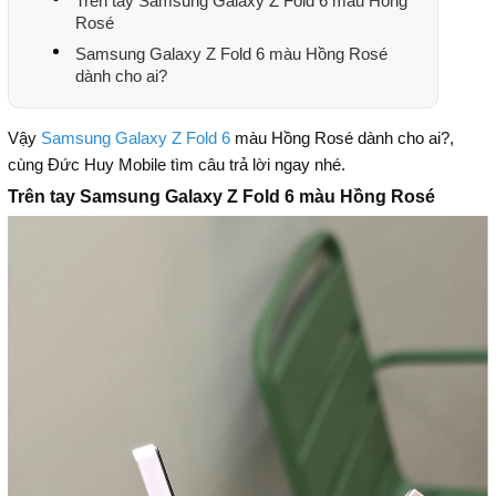
Trên tay Samsung Galaxy Z Fold 6 màu Hồng
Rosé
Samsung Galaxy Z Fold 6 màu Hồng Rosé
dành cho ai?
Vậy
Samsung Galaxy Z Fold 6
màu Hồng Rosé dành cho ai?,
cùng Đức Huy Mobile tìm câu trả lời ngay nhé.
Trên tay Samsung Galaxy Z Fold 6 màu Hồng Rosé