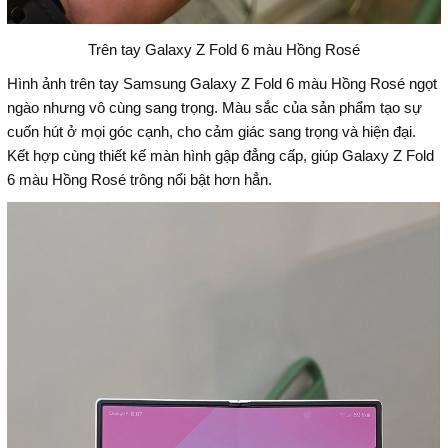
Trên tay Galaxy Z Fold 6 màu Hồng Rosé
Hình ảnh trên tay Samsung Galaxy Z Fold 6 màu Hồng Rosé ngọt
ngào nhưng vô cùng sang trọng. Màu sắc của sản phẩm tạo sự
cuốn hút ở mọi góc cạnh, cho cảm giác sang trọng và hiện đại.
Kết hợp cùng thiết kế màn hình gập đẳng cấp, giúp Galaxy Z Fold
6 màu Hồng Rosé trông nổi bật hơn hẳn.