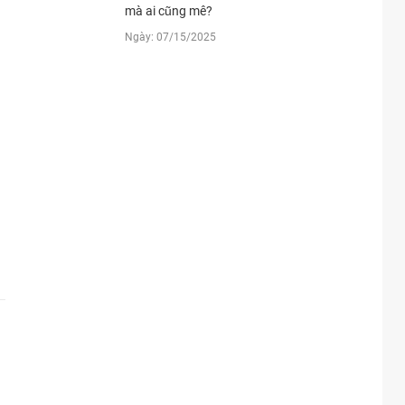
83xxxx
18:38 08/06/2026
mà ai cũng mê?
Ngày: 07/15/2025
02xxxx
18:14 08/06/2026
24xxxx
18:13 08/06/2026
24xxxx
18:13 08/06/2026
25xxxx
17:30 08/06/2026
95xxxx
17:15 08/06/2026
95xxxx
17:15 08/06/2026
42xxxx
14:34 08/06/2026
42xxxx
14:34 08/06/2026
86xxxx
14:33 08/06/2026
86xxxx
14:28 08/06/2026
86xxxx
14:25 08/06/2026