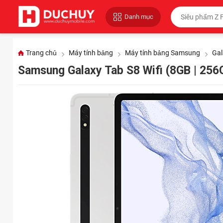
Danh mục
Trang chủ
Máy tính bảng
Máy tính bảng Samsung
Gal
Samsung Galaxy Tab S8 Wifi (8GB | 25