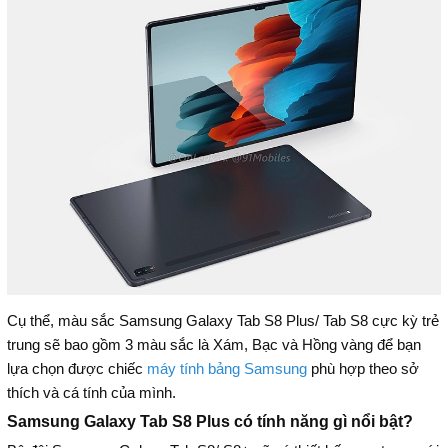
Cụ thể, màu sắc Samsung Galaxy Tab S8 Plus/ Tab S8 cực kỳ trẻ
trung sẽ bao gồm 3 màu sắc là Xám, Bạc và Hồng vàng để bạn
lựa chọn được chiếc
máy tính bảng Samsung
phù hợp theo sở
thích và cá tính của mình.
Samsung Galaxy Tab S8 Plus có tính năng gì nổi bật?