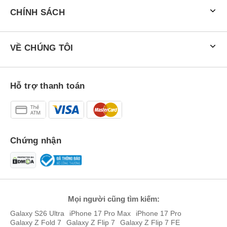
CHÍNH SÁCH
VỀ CHÚNG TÔI
Hỗ trợ thanh toán
Chứng nhận
Mọi người cũng tìm kiếm:
Galaxy S26 Ultra
iPhone 17 Pro Max
iPhone 17 Pro
Galaxy Z Fold 7
Galaxy Z Flip 7
Galaxy Z Flip 7 FE