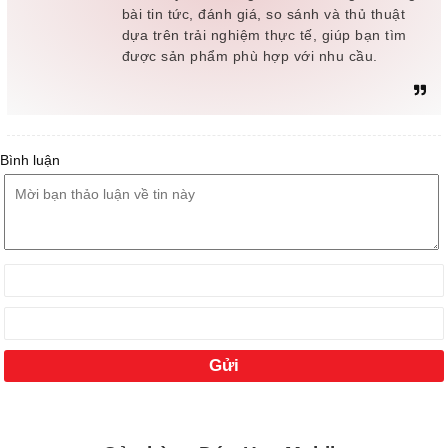
bài tin tức, đánh giá, so sánh và thủ thuật
dựa trên trải nghiệm thực tế, giúp bạn tìm
được sản phẩm phù hợp với nhu cầu.
Bình luận