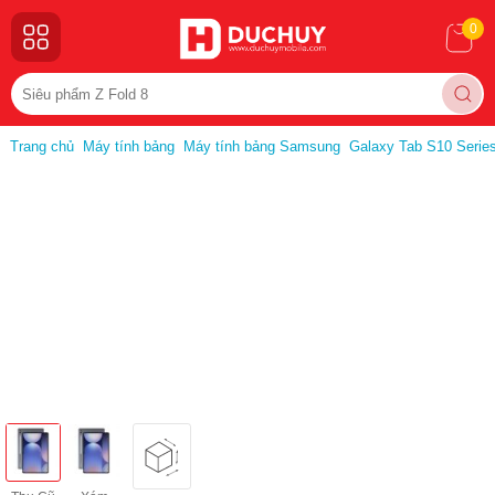
0
Trang chủ
Máy tính bảng
Máy tính bảng Samsung
Galaxy Tab S10 Serie