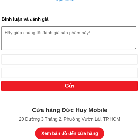
Bình luận và đánh giá
Cửa hàng Đức Huy Mobile
29 Đường 3 Tháng 2, Phường Vườn Lài, TP.HCM
Xem bản đồ đến cửa hàng