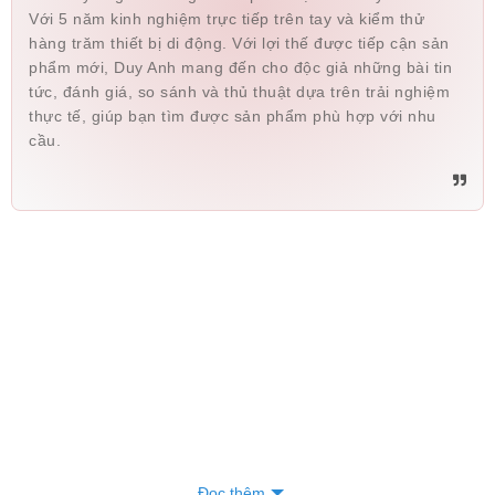
Với 5 năm kinh nghiệm trực tiếp trên tay và kiểm thử
hàng trăm thiết bị di động. Với lợi thế được tiếp cận sản
phẩm mới, Duy Anh mang đến cho độc giả những bài tin
tức, đánh giá, so sánh và thủ thuật dựa trên trải nghiệm
thực tế, giúp bạn tìm được sản phẩm phù hợp với nhu
cầu.
Đọc thêm