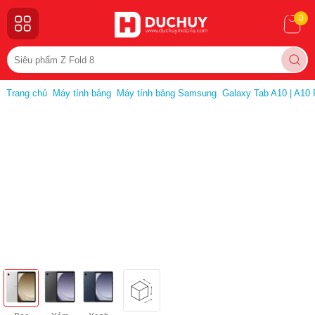
0
Trang chủ
Máy tính bảng
Máy tính bảng Samsung
Galaxy Tab A10 | A10 