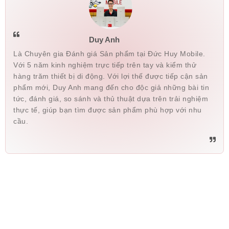
Duy Anh
Là Chuyên gia Đánh giá Sản phẩm tại Đức Huy Mobile.
Với 5 năm kinh nghiệm trực tiếp trên tay và kiểm thử
hàng trăm thiết bị di động. Với lợi thế được tiếp cận sản
phẩm mới, Duy Anh mang đến cho độc giả những bài tin
tức, đánh giá, so sánh và thủ thuật dựa trên trải nghiệm
thực tế, giúp bạn tìm được sản phẩm phù hợp với nhu
cầu.