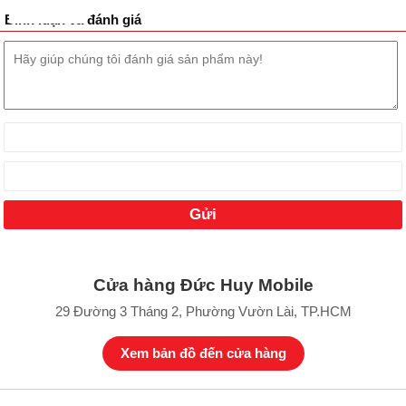
Bình luận và đánh giá
Cửa hàng Đức Huy Mobile
29 Đường 3 Tháng 2, Phường Vườn Lài, TP.HCM
Xem bản đồ đến cửa hàng