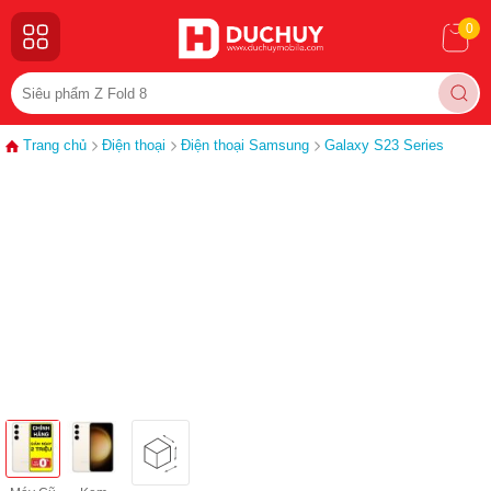
0
Trang chủ
Điện thoại
Điện thoại Samsung
Galaxy S23 Series