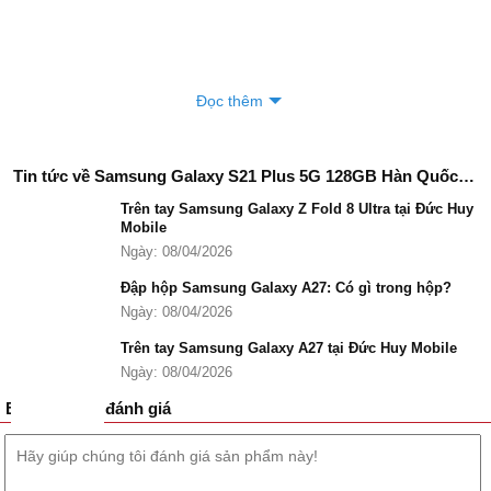
Đọc thêm
Tin tức về Samsung Galaxy S21 Plus 5G 128GB Hàn Quốc Mới 100%
Trên tay Samsung Galaxy Z Fold 8 Ultra tại Đức Huy
Mobile
Ngày: 08/04/2026
Đập hộp Samsung Galaxy A27: Có gì trong hộp?
Ngày: 08/04/2026
Trên tay Samsung Galaxy A27 tại Đức Huy Mobile
Ngày: 08/04/2026
Bình luận và đánh giá