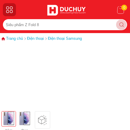
0
Trang chủ
Điện thoại
Điện thoại Samsung