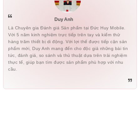
Duy Anh
Là Chuyên gia Đánh giá Sản phẩm tại Đức Huy Mobile.
Với 5 năm kinh nghiệm trực tiếp trên tay và kiểm thử
hàng trăm thiết bị di động. Với lợi thế được tiếp cận sản
phẩm mới, Duy Anh mang đến cho độc giả những bài tin
tức, đánh giá, so sánh và thủ thuật dựa trên trải nghiệm
thực tế, giúp bạn tìm được sản phẩm phù hợp với nhu
cầu.