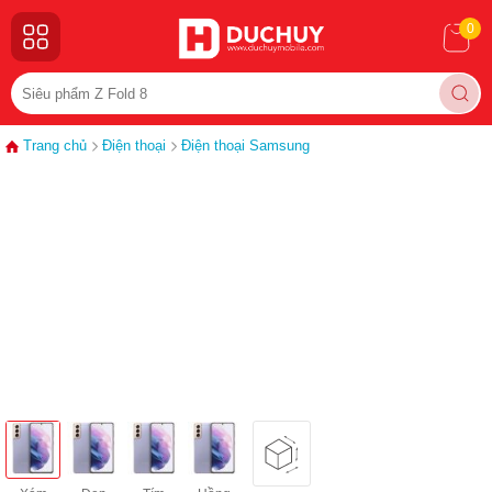
0
Trang chủ
Điện thoại
Điện thoại Samsung