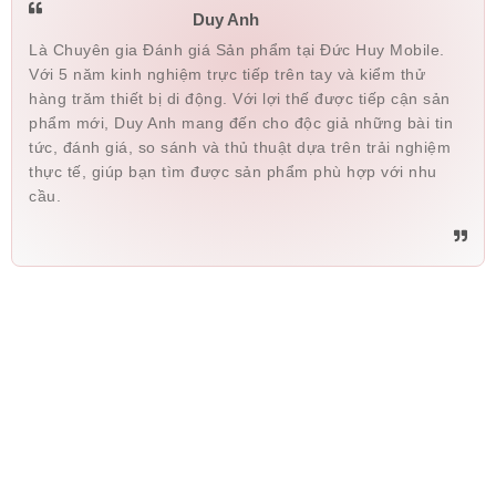
Duy Anh
Là Chuyên gia Đánh giá Sản phẩm tại Đức Huy Mobile.
Với 5 năm kinh nghiệm trực tiếp trên tay và kiểm thử
hàng trăm thiết bị di động. Với lợi thế được tiếp cận sản
phẩm mới, Duy Anh mang đến cho độc giả những bài tin
tức, đánh giá, so sánh và thủ thuật dựa trên trải nghiệm
thực tế, giúp bạn tìm được sản phẩm phù hợp với nhu
cầu.