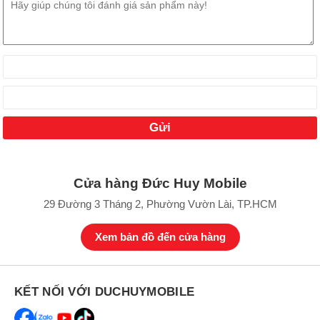
Cửa hàng Đức Huy Mobile
29 Đường 3 Tháng 2, Phường Vườn Lài, TP.HCM
Xem bản đồ đến cửa hàng
KẾT NỐI VỚI DUCHUYMOBILE