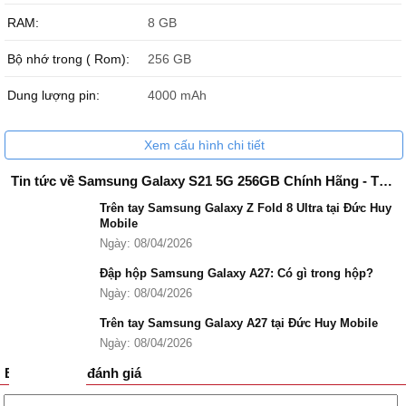
RAM:
8 GB
Bộ nhớ trong ( Rom):
256 GB
Dung lượng pin:
4000 mAh
Xem cấu hình chi tiết
Tin tức về Samsung Galaxy S21 5G 256GB Chính Hãng - TBH
Trên tay Samsung Galaxy Z Fold 8 Ultra tại Đức Huy
Mobile
Ngày: 08/04/2026
Đập hộp Samsung Galaxy A27: Có gì trong hộp?
Ngày: 08/04/2026
Trên tay Samsung Galaxy A27 tại Đức Huy Mobile
Ngày: 08/04/2026
Bình luận và đánh giá