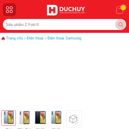
0
Trang chủ
Điện thoại
Điện thoại Samsung