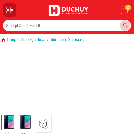
0
Trang chủ
Điện thoại
Điện thoại Samsung