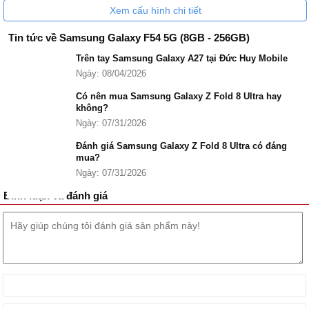
Xem cấu hình chi tiết
Tin tức về Samsung Galaxy F54 5G (8GB - 256GB)
Trên tay Samsung Galaxy A27 tại Đức Huy Mobile
Ngày: 08/04/2026
Có nên mua Samsung Galaxy Z Fold 8 Ultra hay
không?
Ngày: 07/31/2026
Đánh giá Samsung Galaxy Z Fold 8 Ultra có đáng
mua?
Ngày: 07/31/2026
Bình luận và đánh giá