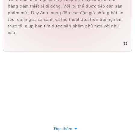
hàng trăm thiết bị di động. Với lợi thế được tiếp cận sản
phẩm mới, Duy Anh mang đến cho độc giả những bài tin
tức, đánh giá, so sánh và thủ thuật dựa trên trải nghiệm
thực tế, giúp bạn tìm được sản phẩm phù hợp với nhu
cầu.
Đọc thêm