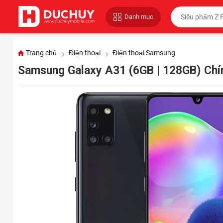
Danh mục
Trang chủ
Điện thoại
Điện thoại Samsung
Samsung Galaxy A31 (6GB | 128GB) Ch