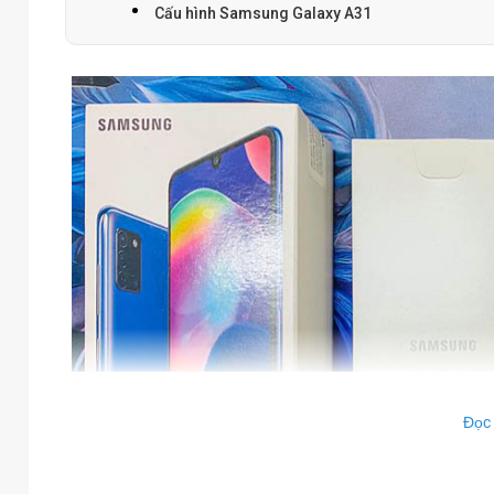
Cấu hình Samsung Galaxy A31
Đọc