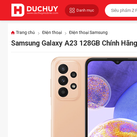
Danh mục
Trang chủ
Điện thoại
Điện thoại Samsung
Samsung Galaxy A23 128GB Chính Hãng