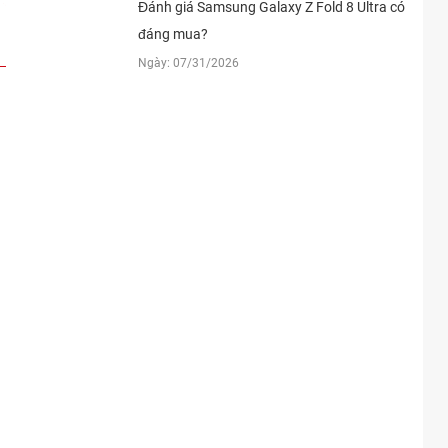
Đánh giá Samsung Galaxy Z Fold 8 Ultra có
đáng mua?
Ngày: 07/31/2026