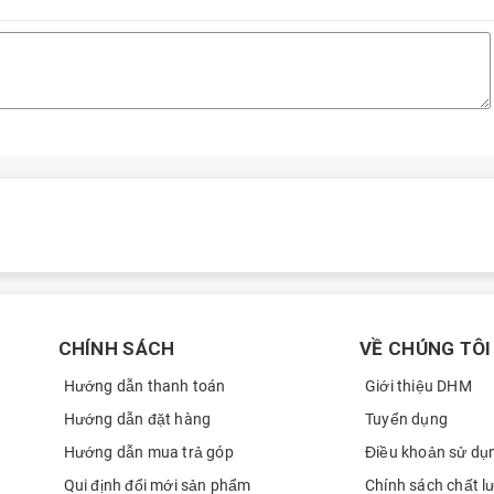
CHÍNH SÁCH
VỀ CHÚNG TÔI
Hướng dẫn thanh toán
Giới thiệu DHM
Hướng dẫn đặt hàng
Tuyển dụng
Hướng dẫn mua trả góp
Điều khoản sử dụ
Qui định đổi mới sản phẩm
Chính sách chất l