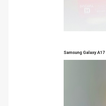
Samsung Galaxy A17