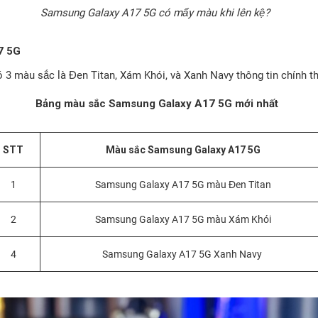
Samsung Galaxy A17 5G có mấy màu khi lên kệ?
7 5G
3 màu sắc là Đen Titan, Xám Khói, và Xanh Navy thông tin chính 
Bảng màu sắc Samsung Galaxy A17 5G mới nhất
STT
Màu sắc Samsung Galaxy A17 5G
1
Samsung Galaxy A17 5G màu Đen Titan
2
Samsung Galaxy A17 5G màu Xám Khói
4
Samsung Galaxy A17 5G Xanh Navy