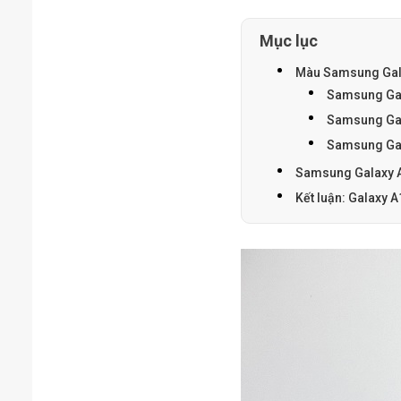
Mục lục
Màu Samsung Gal
Samsung Gal
Samsung Gal
Samsung Gal
Samsung Galaxy A
Kết luận: Galaxy 