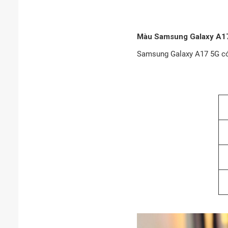
Màu Samsung Galaxy A1
Samsung Galaxy A17 5G có 