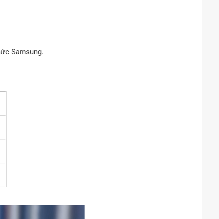
thức Samsung.