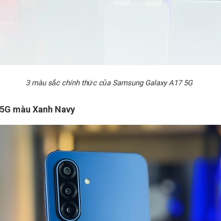
3 màu sắc chính thức của Samsung Galaxy A17 5G
 5G màu Xanh Navy