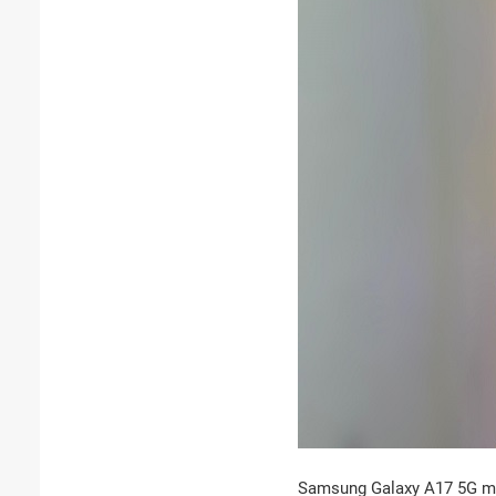
Samsung Galaxy A17 5G màu