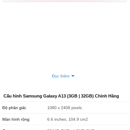
Đọc thêm
Cấu hình Samsung Galaxy A13 (3GB | 32GB) Chính Hãng
Độ phân giải:
1080 x 2408 pixels
Màn hình rộng:
6.6 inches, 104.9 cm2