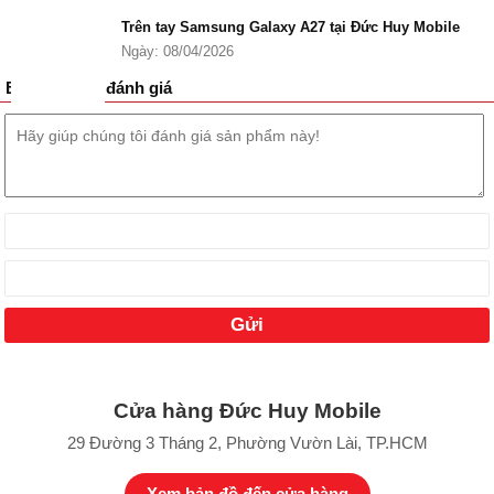
Trên tay Samsung Galaxy A27 tại Đức Huy Mobile
Ngày: 08/04/2026
Bình luận và đánh giá
Cửa hàng Đức Huy Mobile
29 Đường 3 Tháng 2, Phường Vườn Lài, TP.HCM
Xem bản đồ đến cửa hàng