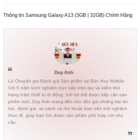
Thông tin Samsung Galaxy A13 (3GB | 32GB) Chính Hãng
Duy Anh
Là Chuyên gia Đánh giá Sản phẩm tại Đức Huy Mobile.
Với 5 năm kinh nghiệm trực tiếp trên tay và kiểm thử
hàng trăm thiết bị di động. Với lợi thế được tiếp cận sản
phẩm mới, Duy Anh mang đến cho độc giả những bài tin
tức, đánh giá, so sánh và thủ thuật dựa trên trải nghiệm
thực tế, giúp bạn tìm được sản phẩm phù hợp với nhu
cầu.