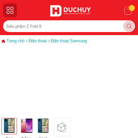
0
Trang chủ
Điện thoại
Điện thoại Samsung