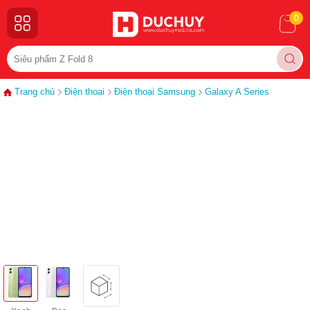
0
Trang chủ
Điện thoại
Điện thoại Samsung
Galaxy A Series