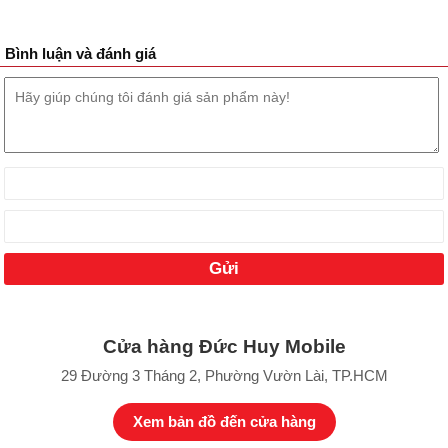
Bình luận và đánh giá
Cửa hàng Đức Huy Mobile
29 Đường 3 Tháng 2, Phường Vườn Lài, TP.HCM
Xem bản đồ đến cửa hàng