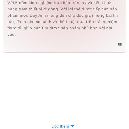
Với 5 năm kinh nghiệm trực tiếp trên tay và kiểm thử
hàng trăm thiết bị di động. Với lợi thế được tiếp cận sản
phẩm mới, Duy Anh mang đến cho độc giả những bài tin
tức, đánh giá, so sánh và thủ thuật dựa trên trải nghiệm
thực tế, giúp bạn tìm được sản phẩm phù hợp với nhu
cầu.
Đọc thêm