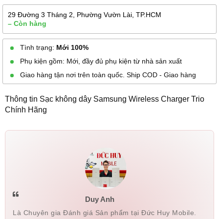
29 Đường 3 Tháng 2, Phường Vườn Lài, TP.HCM
– Còn hàng
Tình trạng:
Mới 100%
Phụ kiện gồm: Mới, đầy đủ phụ kiện từ nhà sản xuất
Giao hàng tận nơi trên toàn quốc. Ship COD - Giao hàng
Thông tin Sạc không dây Samsung Wireless Charger Trio
Chính Hãng
Duy Anh
Là Chuyên gia Đánh giá Sản phẩm tại Đức Huy Mobile.