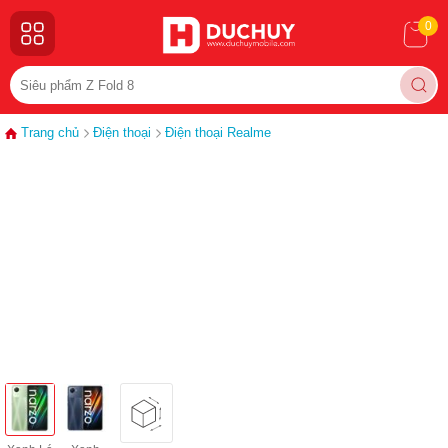
0
Trang chủ
Điện thoại
Điện thoại Realme