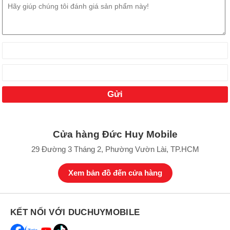
Cửa hàng Đức Huy Mobile
29 Đường 3 Tháng 2, Phường Vườn Lài, TP.HCM
Xem bản đồ đến cửa hàng
KẾT NỐI VỚI DUCHUYMOBILE