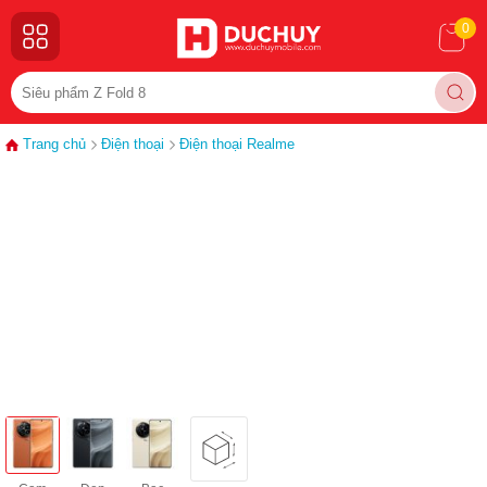
0
Trang chủ
Điện thoại
Điện thoại Realme