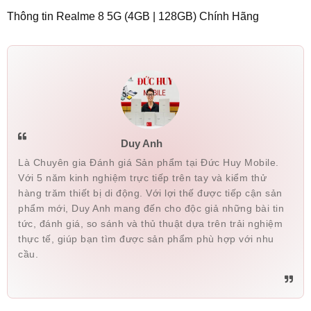
Thông tin Realme 8 5G (4GB | 128GB) Chính Hãng
Duy Anh
Là Chuyên gia Đánh giá Sản phẩm tại Đức Huy Mobile.
Với 5 năm kinh nghiệm trực tiếp trên tay và kiểm thử
hàng trăm thiết bị di động. Với lợi thế được tiếp cận sản
phẩm mới, Duy Anh mang đến cho độc giả những bài tin
tức, đánh giá, so sánh và thủ thuật dựa trên trải nghiệm
thực tế, giúp bạn tìm được sản phẩm phù hợp với nhu
cầu.