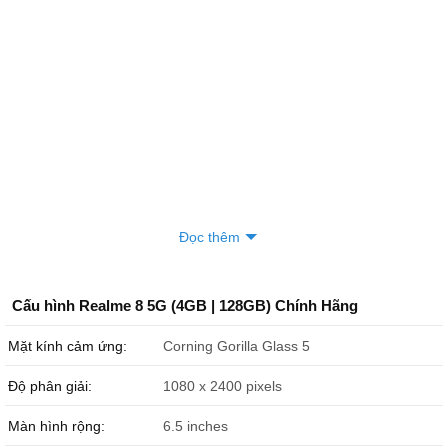
Đọc thêm
Cấu hình Realme 8 5G (4GB | 128GB) Chính Hãng
Mặt kính cảm ứng:
Corning Gorilla Glass 5
Độ phân giải:
1080 x 2400 pixels
Màn hình rộng:
6.5 inches