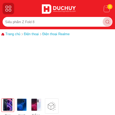
0
Trang chủ
Điện thoại
Điện thoại Realme