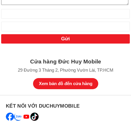
Cửa hàng Đức Huy Mobile
29 Đường 3 Tháng 2, Phường Vườn Lài, TP.HCM
Xem bản đồ đến cửa hàng
KẾT NỐI VỚI DUCHUYMOBILE