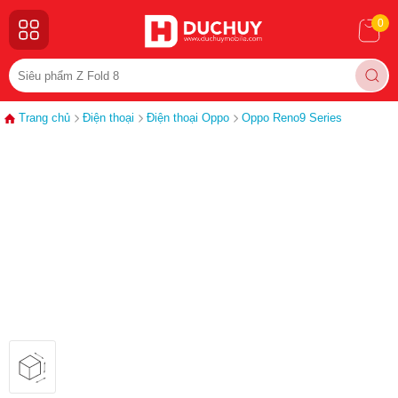
0
Trang chủ
Điện thoại
Điện thoại Oppo
Oppo Reno9 Series