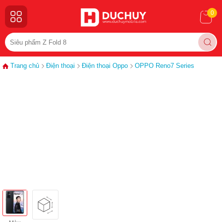
0
Trang chủ
Điện thoại
Điện thoại Oppo
OPPO Reno7 Series