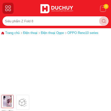
0
Trang chủ
Điện thoại
Điện thoại Oppo
OPPO Reno10 series