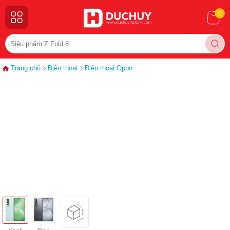
0
Trang chủ
Điện thoại
Điện thoại Oppo