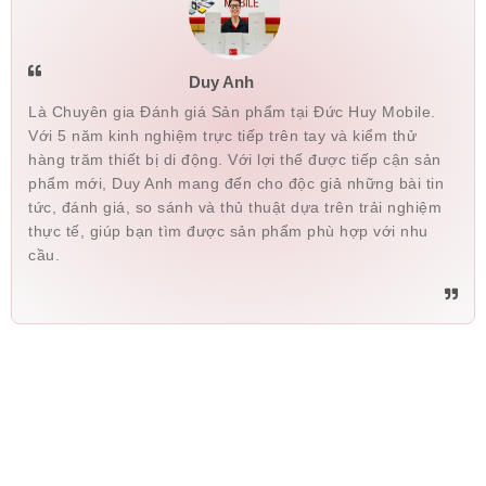
Duy Anh
Là Chuyên gia Đánh giá Sản phẩm tại Đức Huy Mobile.
Với 5 năm kinh nghiệm trực tiếp trên tay và kiểm thử
hàng trăm thiết bị di động. Với lợi thế được tiếp cận sản
phẩm mới, Duy Anh mang đến cho độc giả những bài tin
tức, đánh giá, so sánh và thủ thuật dựa trên trải nghiệm
thực tế, giúp bạn tìm được sản phẩm phù hợp với nhu
cầu.