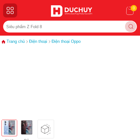
0
Trang chủ
Điện thoại
Điện thoại Oppo